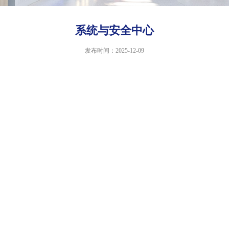
系统与安全中心
发布时间：2025-12-09