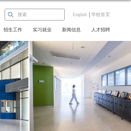
English
学校首页
招生工作
实习就业
新闻信息
人才招聘