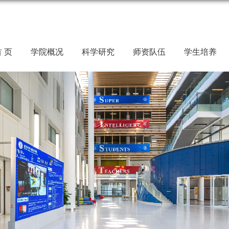
 页
学院概况
科学研究
师资队伍
学生培养