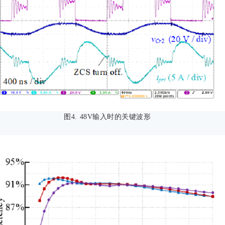
图4. 48V输入时的关键波形