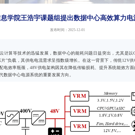
 信息学院王浩宇课题组提出数据中心高效算力
发布时间：2025-12-01
云计算等技术的迅猛发展，数据中心的能耗问题日益突出，尤其是以GP
芯片”负载，其供电电流需求呈指数级增长。在这一背景下，传统12V
配电效率瓶颈，48V供电架构因其在降低传输损耗、提升系统能效方面
代数据中心电源系统的重要发展方向。