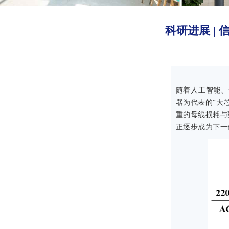
科研进展 |
随着人工智能、
器为代表的“大
重的母线损耗与
正逐步成为下一