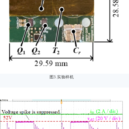
图3.实验样机