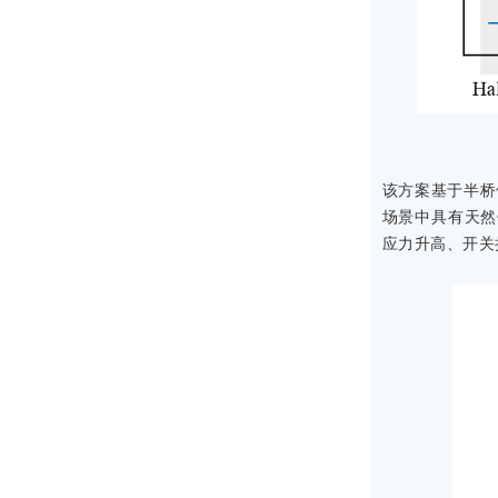
该方案基于半桥倍流整
场景中具有天然
应力升高、开关