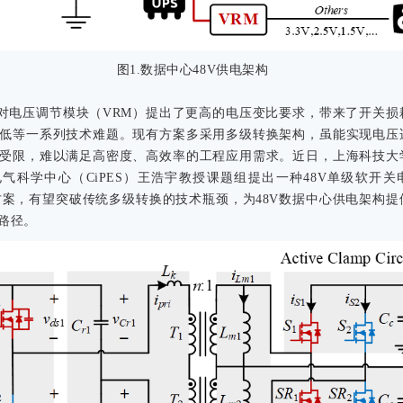
图1.数据中心48V供电架构
构对电压调节模块（VRM）提出了更高的电压变比要求，带来了开关损
低等一系列技术难题。现有方案多采用多级转换架构，虽能实现电压
受限，难以满足高密度、高效率的工程应用需求。近日，上海科技大
气科学中心（CiPES）王浩宇教授课题组提出一种48V单级软开关
方案，有望突破传统多级转换的技术瓶颈，为48V数据中心供电架构提
路径。