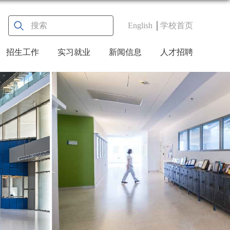
English
学校首页
招生工作
实习就业
新闻信息
人才招聘