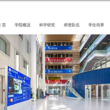
 页
学院概况
科学研究
师资队伍
学生培养