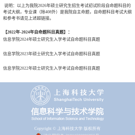
说明：以上为我院
2026
年硕士研究生招生考试初试阶段自命题科目的
考试大纲，专业课（除
408
外）是我院自主命题，自命题科目考试大纲
和参考书请见上述超链接。
【
2022
年
-2024
年自命题科目真题】：
信息学院
2024
年硕士研究生入学考试自命题科目真题
信息学院
2023
年硕士研究生入学考试自命题科目真题
信息学院
2022
年硕士研究生入学考试自命题科目真题
Copyright © 上海科技大学 版权所有