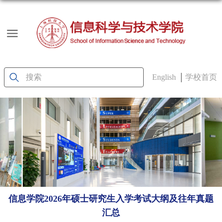
English
学校首页
信息学院2026年硕士研究生入学考试大纲及往年真题
汇总