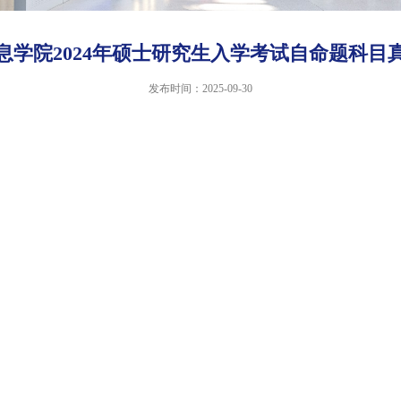
息学院2024年硕士研究生入学考试自命题科目
发布时间：2025-09-30