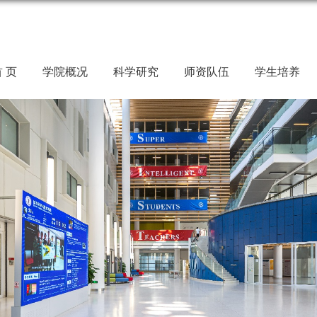
 页
学院概况
科学研究
师资队伍
学生培养