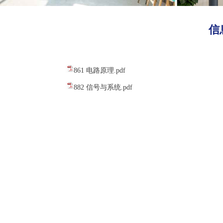
信
861 电路原理.pdf
882 信号与系统.pdf