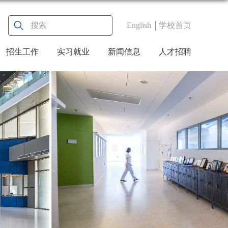
English
学校首页
招生工作
实习就业
新闻信息
人才招聘