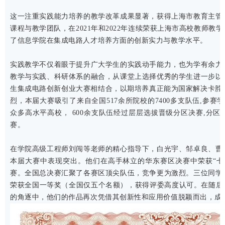
这一注重实践能力培养的教学改革成果显著，获得上海市教育主管
课程与教学团队，在2021年和2022年连续荣获上海市高校教师
了信息学院在集成电路人才培养方面的创新实力与教学水平。
实践教学不仅着眼于提升广大学生的实践动手能力，也为学有余力
教学与实践、科研体系的融合，从课堂上选择优秀的学生进一步以
生集成电路创新创业大赛相结合，以期培养真正能为国家解决卡脖子
烈，本届大赛吸引了来自全国517余所院校的7400多支队伍,参赛学
众多高水平高校， 600余支队伍经过层层选拔晋级分区决赛,分
赛。
在学院高级工程师刘闯等老师的精心指导下，白光宇、邹卓良、曹
本届大赛中表现突出。他们在高手林立的华东赛区决赛中荣获“七
赛。全国总决赛汇聚了各赛区顶尖队伍，竞争更为激烈。三位同学
荣获全国一等奖（全国仅五个名额），获得评委高度认可。在随后
的角逐中，他们的作品再次凭借其创新性和应用价值脱颖而出，成