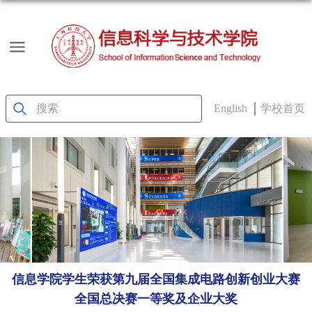
English
学校首页
信息学院学生荣获第九届全国集成电路创新创业大赛
全国总决赛一等奖及企业大奖