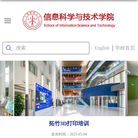
English
学校首页
拓竹3D打印培训
发布时间：2025-05-04