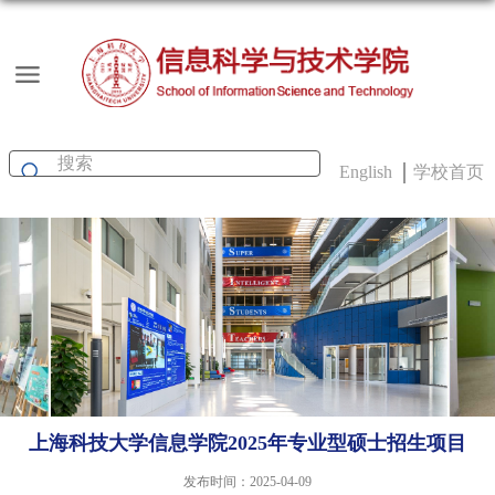
English
学校首页
上海科技大学信息学院2025年专业型硕士招生项目
发布时间：2025-04-09