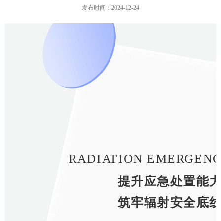
发布时间：2024-12-24
○
RADIATION EMERGENC
提升应急处置能
筑牢辐射安全底