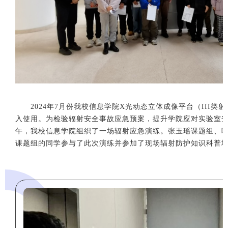
2024年7月份我校信息学院X光动态立体成像平台（III
入使用。为检验辐射安全事故应急预案，提升学院应对实验室安全
午，我校信息学院组织了一场辐射应急演练。张玉瑶课题组、
课题组的同学参与了此次演练并参加了现场辐射防护知识科普