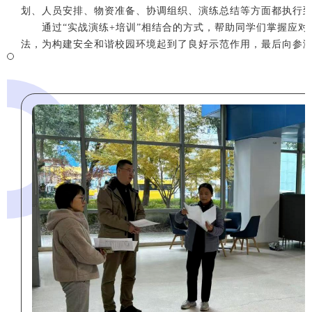
划、人员安排、物资准备、协调组织、演练总结等方面都执行
通过“实战演练+培训”相结合的方式，帮助同学们掌握应
法，为构建安全和谐校园环境起到了良好示范作用，最后向参