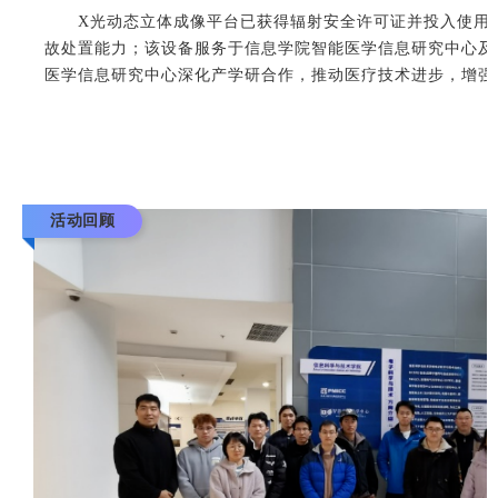
X光动态立体成像平台已获得辐射安全许可证并投入使用
故处置能力；该设备服务于信息学院智能医学信息研究中心及
医学信息研究中心深化产学研合作，推动医疗技术进步，增强
活动回顾