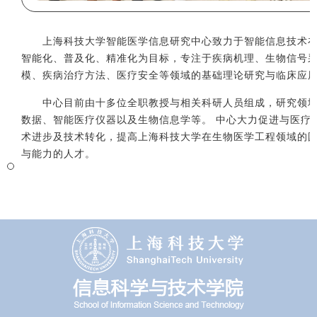
上海科技大学智能医学信息研究中心致力于智能信息技术
智能化、普及化、精准化为目标，专注于疾病机理、生物信号
模、疾病治疗方法、医疗安全等领域的基础理论研究与临床应
中心目前由十多位全职教授与相关科研人员组成，研究领
数据、智能医疗仪器以及生物信息学等。
中心大力促进与医疗
术进步及技术转化，提高上海科技大学在生物医学工程领域的
与能力的人才。