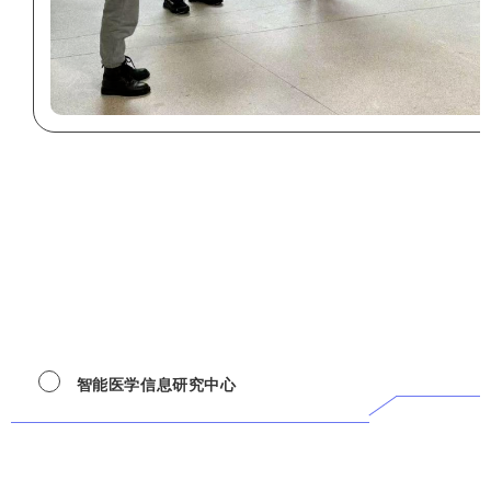
智能医学信息研究中心