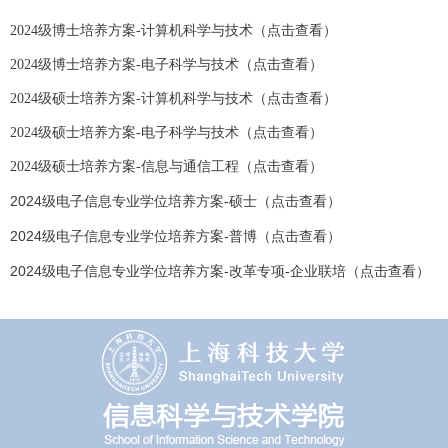
2024级博士培养方案-计算机科学与技术（点击查看）
2024级博士培养方案-电子科学与技术（点击查看）
2024级硕士培养方案-计算机科学与技术（点击查看）
2024级硕士培养方案-电子科学与技术（点击查看）
2024级硕士培养方案-信息与通信工程（点击查看）
2024级电子信息专业学位培养方案-硕士（点击查看）
2024级电子信息专业学位培养方案-普博（点击查看）
2024级电子信息专业学位培养方案-改革专项-企业联培（点击查看）