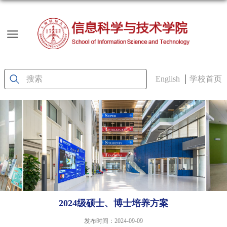
English
学校首页
2024级硕士、博士培养方案
发布时间：2024-09-09