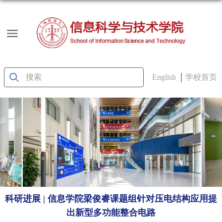
English
学校首页
科研进展 | 信息学院梁俊睿课题组针对压电结构应用提
出新型多功能整合电路