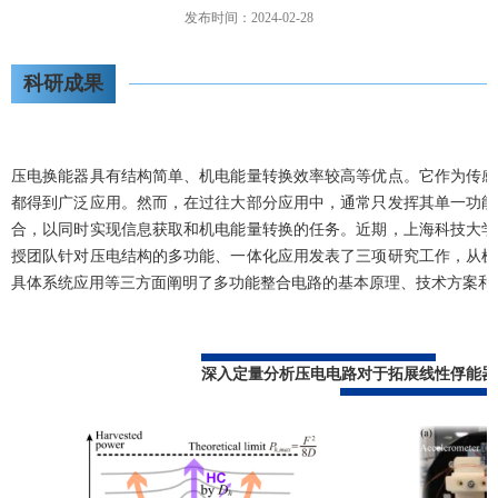
发布时间：2024-02-28
科研成果
压电换能器具有结构简单、机电能量转换效率较高等优点。它作为传感
都得到广泛应用。然而，在过往大部分应用中，通常只发挥其单一功能
合，以同时实现信息获取和机电能量转换的任务。近期，上海科技大学
授团队针对压电结构的多功能、一体化应用发表了三项研究工作，从机
具体系统应用等三方面阐明了多功能整合电路的基本原理、技术方案和
深入定量分析压电电路对于拓展线性俘能器