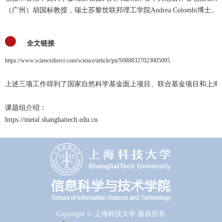
（广州）胡国标教授，瑞士苏黎世联邦理工学院Andrea Colombi博士。
全文链接
https://www.sciencedirect.com/science/article/pii/S0888327023005095
上述三项工作得到了国家自然科学基金面上项目、联合基金项目和上海
课题组介绍：
https://metal.shanghaitech.edu.cn
Copyright © 上海科技大学 版权所有