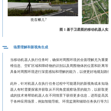
图 1 基于卫星图的移动机器人实
场景理解和新视角生成
当移动机器人执行任务时，确保对周围环境的全面理解尤为重要
维信息、空旷区域和障碍物的识别以及周围物体的位置和距离等
具备对周围环境进行深度感知和理解的能力，以便更好地规划路径
此外，针对机器人在执行任务过程中可能遇到的新视角或未知场
器人有时需要探索并获取从不同角度观察场景的能力，以获取更
成的技术将帮助机器人在不同情景下获得更多信息，进而提高其
于各种应用场景，例如智能导航、环境监测和辅助任务执行等方面