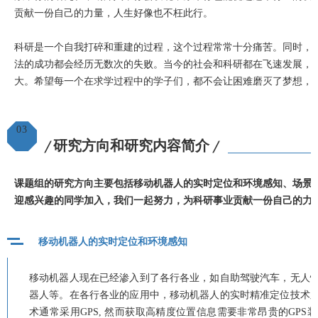
贡献一份自己的力量，人生好像也不枉此行。
科研是一个自我打碎和重建的过程，这个过程常常十分痛苦。同时，
法的成功都会经历无数次的失败。当今的社会和科研都在飞速发展，
大。希望每一个在求学过程中的学子们，都不会让困难磨灭了梦想，
03
研究方向和研究内容简介
╱
╱
课题组的研究方向主要包括移动机器人的实时定位和环境感知、场景
迎感兴趣的同学加入，我们一起努力，为科研事业贡献一份自己的力
移动机器人的实时定位和环境感知
移动机器人现在已经渗入到了各行各业，如自助驾驶汽车，无人
器人等。在各行各业的应用中，移动机器人的实时精准定位技术
术通常采用GPS, 然而获取高精度位置信息需要非常昂贵的GP