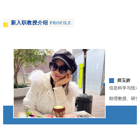
新入职教授介绍
PROFILE
师玉娇
信息科学与技术
助理教授、研究