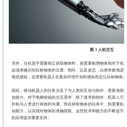
图 3 人机交互
另外，当机器手需要独立抓取物体时，就需要检测物体相对于机
必须准确识别目标物体的位置、朝向、以及姿态，以便有效地进
视觉感知，还需要机器人在复杂环境中实时感知和定位目标物体。
因此，移动机器人的任务涉及了与人类的互动与协作，需要借助
知能力。对于电梯按钮的交互需求，除了请求协助外，机器人可
时机与人类进行有效的沟通。而在抓取物体的任务中，则需要机
知能力，以实现对物体的准确抓取。这些技术和能力的不断提升
的应用提供重要支持。