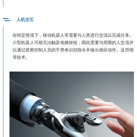
人机交互
在特定情境下，移动机器人常需要与人类进行交流以完成任务。
小型机器人可能无法触及电梯按钮，因此需要与周围的人交流并
以通过观察控制人员的手势来识别指令并做出相应动作。这些情
等技术。