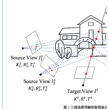
图 2 三维场景理解和新视角生