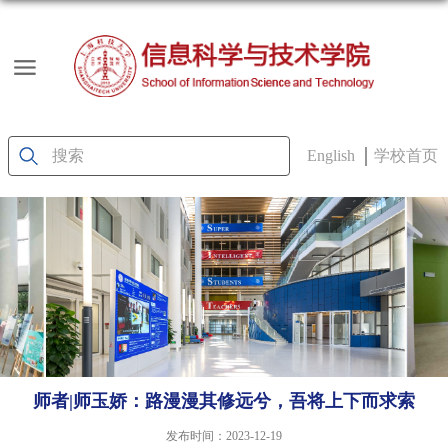
English
学校首页
师者|师玉娇：路漫漫其修远兮，吾将上下而求索
发布时间：2023-12-19