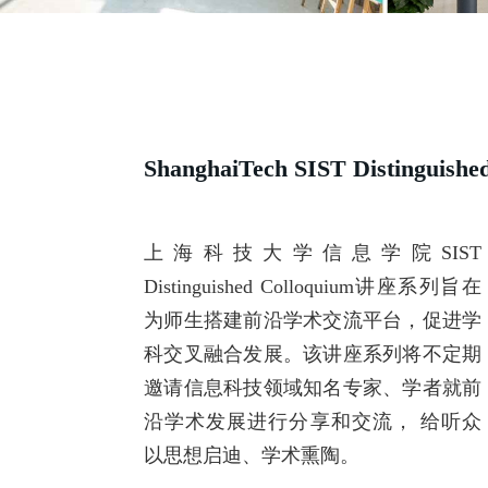
ShanghaiTech SIST Distinguishe
上海科技大学信息学院SIST
Distinguished Colloquium讲座系列旨在
为师生搭建前沿学术交流平台，促进学
科交叉融合发展。该讲座系列将不定期
邀请信息科技领域知名专家、学者就前
沿学术发展进行分享和交流， 给听众
以思想启迪、学术熏陶。