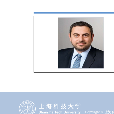
Copyright ©