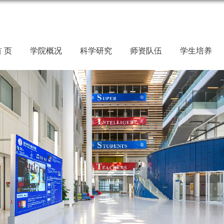
 页
学院概况
科学研究
师资队伍
学生培养