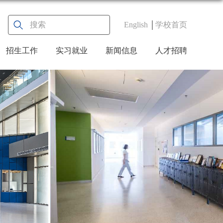
English
学校首页
招生工作
实习就业
新闻信息
人才招聘