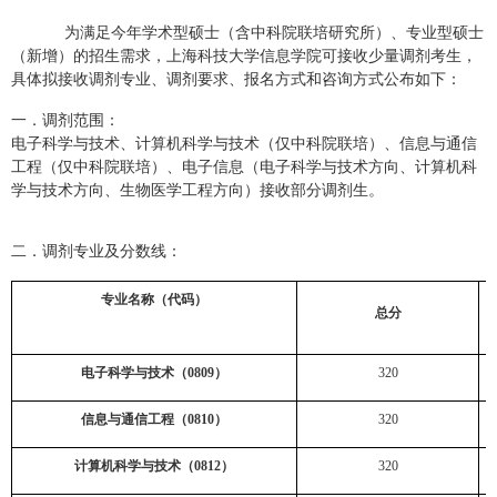
为满足今年学术型硕士（含中科院联培研究所）、专业型硕士
（新增）的招生需求，上海科技大学信息学院可接收少量调剂考生，
具体拟接收调剂专业、调剂要求、报名方式和咨询方式公布如下：
一．调剂范围：
电子科学与技术、计算机科学与技术（仅中科院联培）、信息与通信
工程（仅中科院联培）、电子信息（电子科学与技术方向、计算机科
学与技术方向、生物医学工程方向）接收部分调剂生。
二．调剂专业及分数线：
专业名称（代码）
总分
电子科学与技术（
0809
）
320
信息与通信工程（
0810
）
320
计算机科学与技术（
0812
）
320