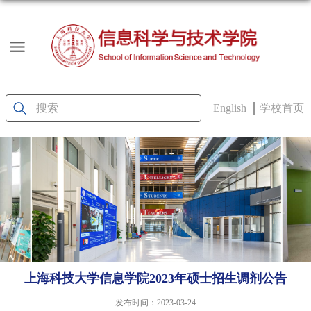
English
学校首页
上海科技大学信息学院2023年硕士招生调剂公告
发布时间：2023-03-24