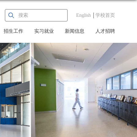
English
学校首页
招生工作
实习就业
新闻信息
人才招聘