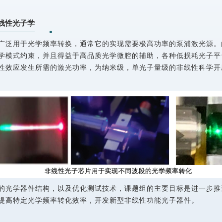
线性光子学
广泛用于光学频率转换，通常它的实现需要极高功率的泵浦激光源。
学模式约束，并且得益于高品质光学微腔的辅助，各种低损耗光子平
性效应发生所需的激光功率，为纳米级，单光子量级的非线性科学开
的光学器件结构，以及优化测试技术，课题组的主要目标是进一步推
提高特定光学频率转化效率，开发新型非线性功能光子器件。