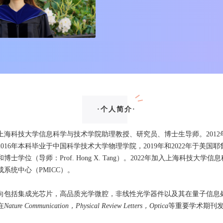
·个人简介·
上海科技大学信息科学与技术学院助理教授、研究员、博士生导师。2012
016年本科毕业于中国科学技术大学物理学院，2019年和2022年于美国
士学位（导师：Prof. Hong X. Tang）。2022年加入上海科技大学
系统中心（PMICC）。
向包括集成光芯片，高品质光学微腔，非线性光学器件以及其在量子信息
在
Nature Communication，Physical Review Letters，Optica
等重要学术期刊