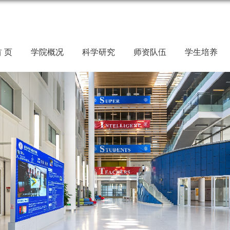
 页
学院概况
科学研究
师资队伍
学生培养