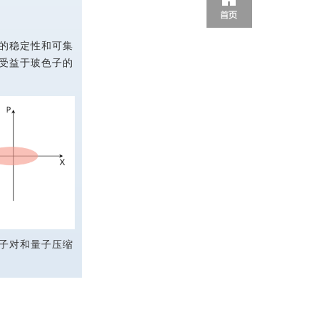
的稳定性和可集
受益于玻色子的
子对和量子压缩