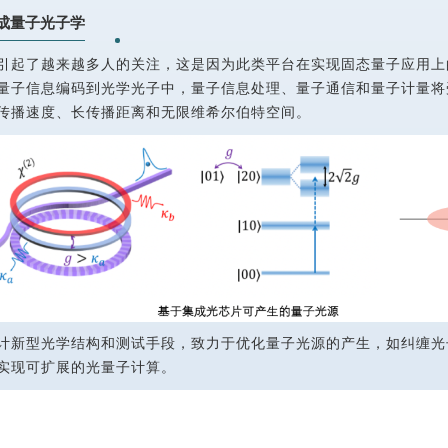
成量子光子学
引起了越来越多人的关注，这是因为此类平台在实现固态量子应用上
量子信息编码到光学光子中，量子信息处理、量子通信和量子计量将
传播速度、长传播距离和无限维希尔伯特空间。
计新型光学结构和测试手段，致力于优化量子光源的产生，如纠缠光
实现可扩展的光量子计算。