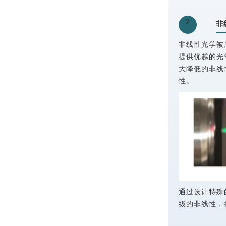
2
非
非线性光学被
提供优越的光
大降低的非线
性。
通过设计特殊
级的非线性，