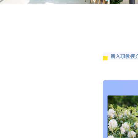
新入职教授