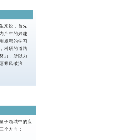
生来说，首先
内产生的兴趣
用累积的学习
，科研的道路
努力，所以力
愿乘风破浪，
量子领域中的应
三个方向：