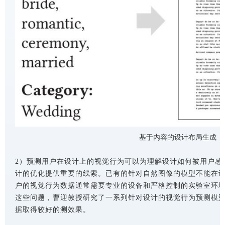
基于内容的设计布局生成
2）预测用户在设计上的视觉行为可以为理解设计如何被用户感
计的优化提供重要的线索。已有的针对自然图像的模型不能在
户的视觉行为数据通常需要专业的设备和严格控制的实验室环
这些问题，曹迎教授研究了一系列针对设计的视觉行为预测模
据取得较好的测效果。