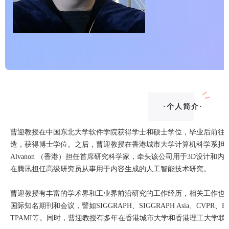
·个人简介·
曹迎教授在中国东北大学软件学院获得学士和硕士学位，毕业后前往
造，获得博士学位。之后，曹迎教授在香港城市大学计算机科学系担
Alvanon （香港）担任首席研究科学家，牵头该公司用于3D设计
在腾讯担任高级研究员从事用于内容生成的人工智能技术研究。
曹迎教授有丰富的学术界和工业界前沿研究的工作经历，相关工作也
国际知名期刊和会议，譬如SIGGRAPH、SIGGRAPH Asia、CVPR、EC
TPAMI等。同时，曹迎教授有多年在香港城市大学和香港理工大学