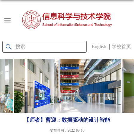
English
学校首页
【师者】曹迎：数据驱动的设计智能
发布时间：2022-09-16