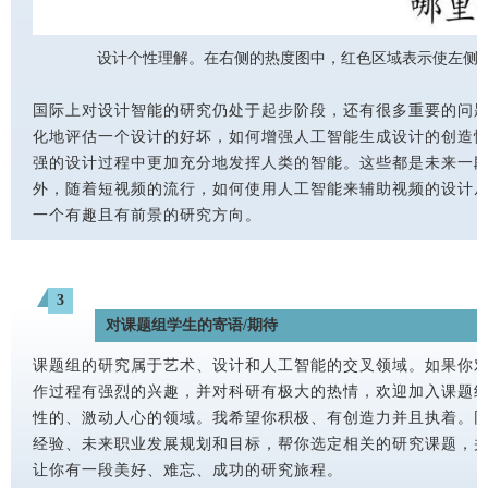
设计个性理解。在右侧的热度图中，红色区域表示使左侧设
国际上对设计智能的研究仍处于起步阶段，还有很多重要的问
化地评估一个设计的好坏，如何增强人工智能生成设计的创造
强的设计过程中更加充分地发挥人类的智能。这些都是未来一
外，随着短视频的流行，如何使用人工智能来辅助视频的设计
一个有趣且有前景的研究方向。
3
对课题组学生的寄语/期待
课题组的研究属于艺术、设计和人工智能的交叉领域。如果你
作过程有强烈的兴趣，并对科研有极大的热情，欢迎加入课题
性的、激动人心的领域。我希望你积极、有创造力并且执着。
经验、未来职业发展规划和目标，帮你选定相关的研究课题，
让你有一段美好、难忘、成功的研究旅程。