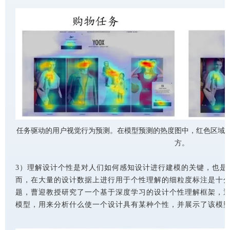
任务驱动的用户视觉行为预测。在模型预测的热度图中，红色区域
方。
3）理解设计个性是对人们如何感知设计进行建模的关键，也是
而，在大量的设计数据上进行用于个性理解的细粒度标注是十
题，曹迎教授研究了一个基于深度学习的设计个性理解框架，
模型，用来分析什么使一个设计具有某种个性，并展示了该模