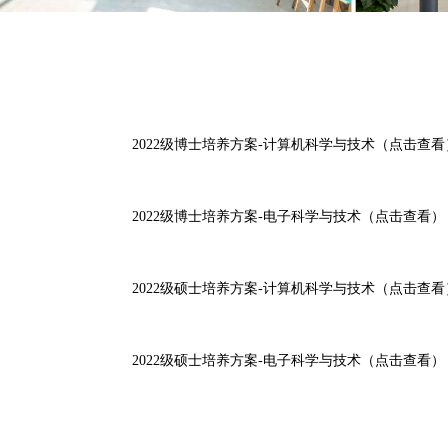
2022
级博士培养方案-
计算机科学与技术（点击查看
2022
级博士培养方案-
电子科学与技术（点击查看）
2022
级硕士培养方案-
计算机科学与技术（点击查看
2022
级硕士培养方案-
电子科学与技术（点击查看）