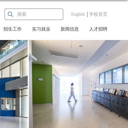
English
学校首页
招生工作
实习就业
新闻信息
人才招聘