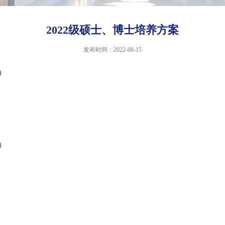
2022级硕士、博士培养方案
发布时间：2022-08-15
）
）