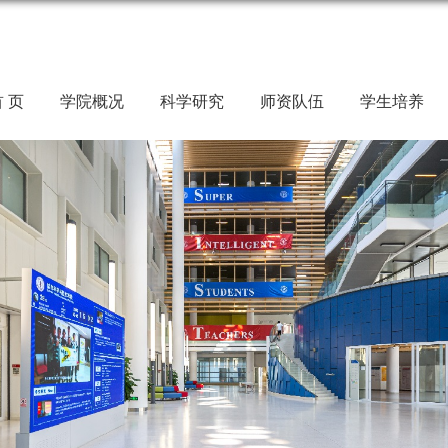
 页
学院概况
科学研究
师资队伍
学生培养