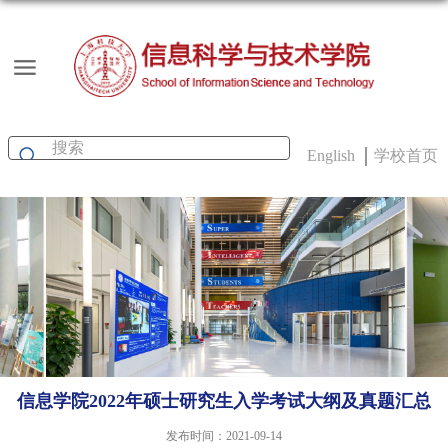
English
学校首页
信息学院2022年硕士研究生入学考试大纲及真题汇总
发布时间：2021-09-14