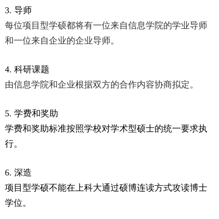
3. 导师
每位项目型学硕都将有一位来自信息学院的学业导师
和一位来自企业的企业导师。
4. 科研课题
由信息学院和企业根据双方的合作内容协商拟定。
5. 学费和奖助
学费和奖助标准按照学校对学术型硕士的统一要求执
行。
6. 深造
项目型学硕不能在上科大通过硕博连读方式攻读博士
学位。