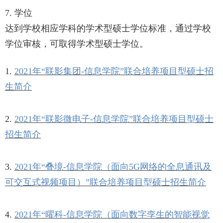
7. 学位
达到学校相应学科的学术型硕士学位标准，通过学校
学位审核，可取得学术型硕士学位。
1.
2021年“联影集团-信息学院”联合培养项目型硕士招
生简介
2.
2021年“联影微电子-信息学院”联合培养项目型硕士
招生简介
3.
2021年“叠境-信息学院（面向5G网络的全息通讯及
可交互式视频项目）”联合培养项目型硕士招生简介
4.
2021年“曜科-信息学院（面向数字孪生的智能视觉