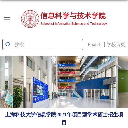
English
学校首页
上海科技大学信息学院2021年项目型学术硕士招生项
目