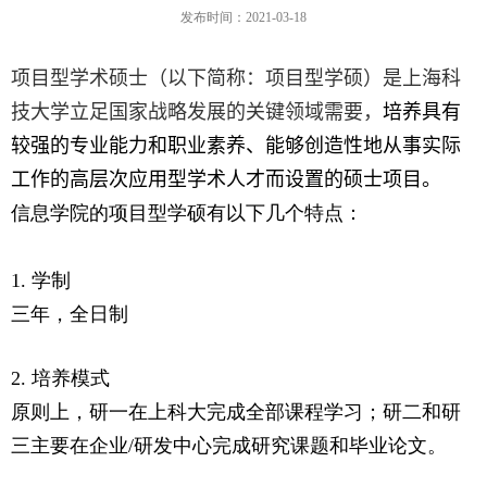
发布时间：2021-03-18
项目型学术硕士（以下简称：项目型学硕）是上海科
技大学立足国家战略发展的关键领域需要，
培养具有
较强的专业能力和职业素养、能够创造性地从事实际
工作的高层次应用型学术人才而设置的硕士项目。
信息学院的项目型学硕有以下几个特点：
1. 学制
三年，全日制
2. 培养模式
原则上，研一在上科大完成全部课程学习；研二和研
三主要在企业
/
研发中心完成研究课题和毕业论文。