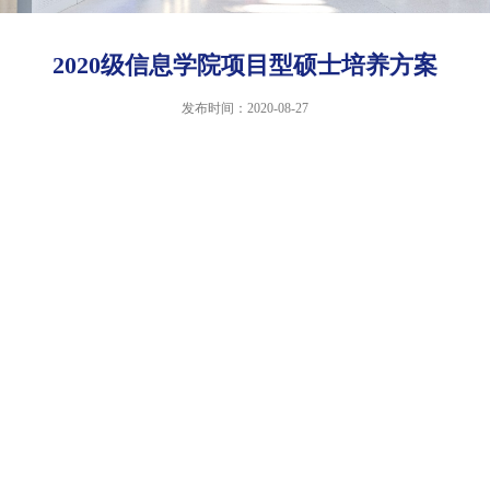
2020级信息学院项目型硕士培养方案
发布时间：2020-08-27