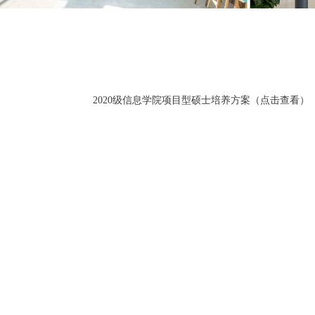
2020级信息学院项目型硕士培养方案（点击查看）