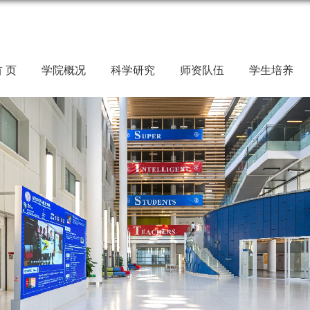
 页
学院概况
科学研究
师资队伍
学生培养