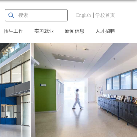
English
学校首页
招生工作
实习就业
新闻信息
人才招聘