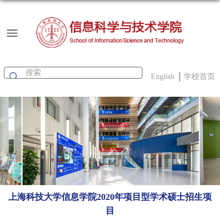
English
学校首页
上海科技大学信息学院2020年项目型学术硕士招生项
目