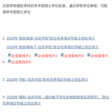
达到学校相应学科的学术型硕士学位标准，通过学校学位审核，可取
得学术型硕士学位
1.
2020年“联影集团-信息学院”联合培养项目型硕士招生简介
2020年“联影微电子-信息学院”联合培养项目型硕士招生简介
企业宣传片1
企业宣传片3
企业宣传片
企业宣传片2
4
企业宣传片5
2.
2020年“华虹-信息学院”联合培养项目型硕士招生简介
3.
2020年“曜科-信息学院（面向数字孪生的智能视觉应用研究）”联合
培养项目型硕士招生简介