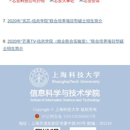
芯翌科技公司介绍
芯翌大事记
芯翌企宣
7.
2020年“兆芯-信息学院”联合培养项目型硕士招生简介
8.
2020年“芒果TV-信息学院（校企联合实验室）”联合培养项目型硕
士招生简介
Copyright © 上海科技大学 版权所有
沪公网安备 31011502006855号
地址：上海市浦东新区华夏中路393号 邮编：201210