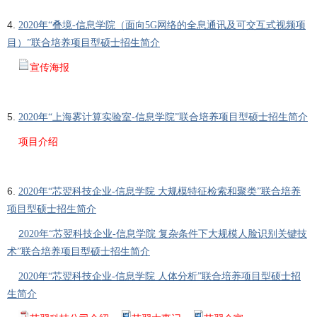
4.
2020年“叠境-信息学院（面向5G网络的全息通讯及可交互式视频项
目）”联合培养项目型硕士招生简介
宣传海报
5.
2020年“上海雾计算实验室-信息学院”联合培养项目型硕士招生简介
项目介绍
6.
2020年“芯翌科技企业-信息学院 大规模特征检索和聚类”联合培养
项目型硕士招生简介
2
020年“芯翌科技企业-信息学院 复杂条件下大规模人脸识别关键技
术”联合培养项目型硕士招生简介
2020年“芯翌科技企业-信息学院 人体分析”联合培养项目型硕士招
生简介