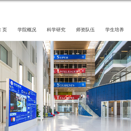
 页
学院概况
科学研究
师资队伍
学生培养