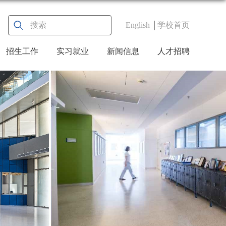
English
学校首页
招生工作
实习就业
新闻信息
人才招聘