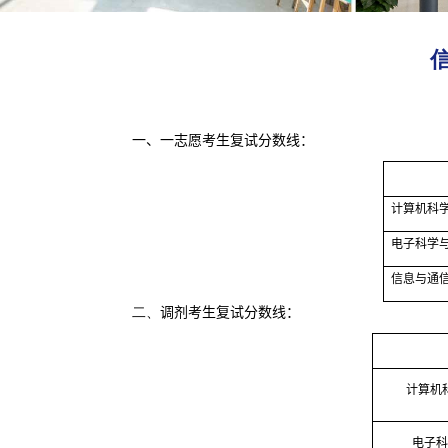
一、一志愿考生复试分数线：
计算机科
电子科学
信息与通
二、
调剂考生复试分数线：
计算机
电子科