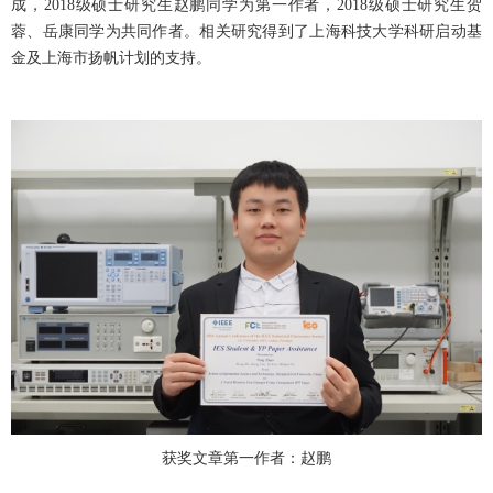
成，2018级硕士研究生赵鹏同学为第一作者，2018级硕士研究生贺
蓉、岳康同学为共同作者。相关研究得到了上海科技大学科研启动基
金及上海市扬帆计划的支持。
获奖文章第一作者：赵鹏