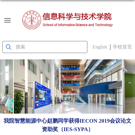
English
学校首页
我院智慧能源中心赵鹏同学获得IECON 2019会议论文
资助奖（IES-SYPA）