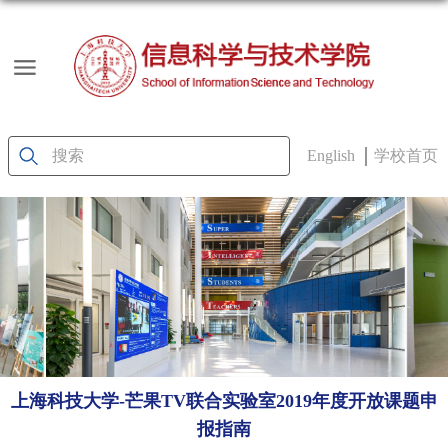
English
学校首页
上海科技大学-芒果TV联合实验室2019年度开放课题申
报指南