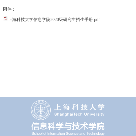
附件：
上海科技大学信息学院2020级研究生招生手册.pdf