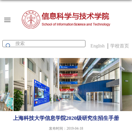
English
学校首页
上海科技大学信息学院2020级研究生招生手册
发布时间：2019-04-18