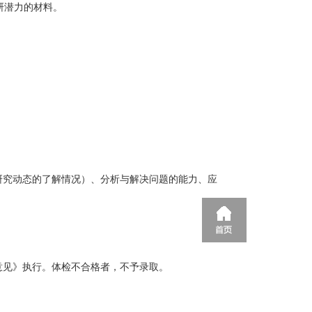
研潜力的材料。
研究动态的了解情况）、分析与解决问题的能力、应
意见》执行。体检不合格者，不予录取。