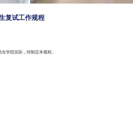
究生复试工作规程
结合学院实际，特制定本规程。