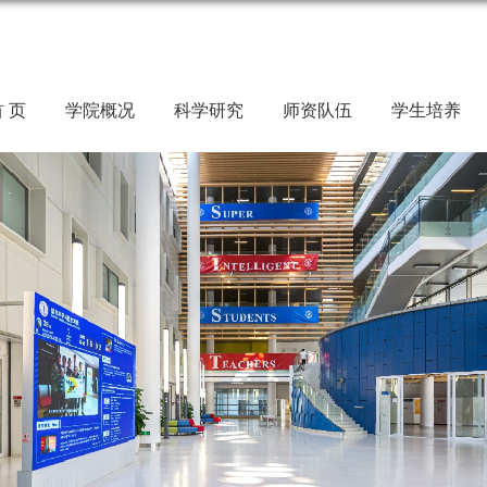
 页
学院概况
科学研究
师资队伍
学生培养