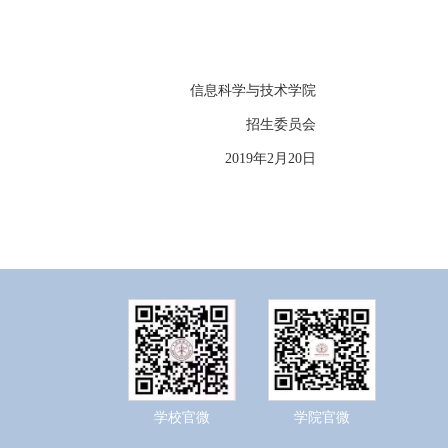
信息科学与技术学院
招生委员会
2019年2月20日
学校官微
学院官微