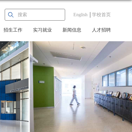
English
学校首页
招生工作
实习就业
新闻信息
人才招聘