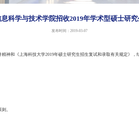
息科学与技术学院招收2019年学术型硕士研
发布时间：2019-03-07
精神和《上海科技大学2019年硕士研究生招生复试和录取有关规定》，
原则。