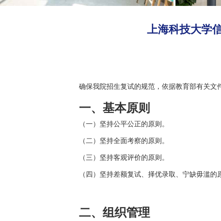
上海科技大学信
确保我
院招生复
试的规范，依据教育部有关文件
一、
基本原则
（一）坚持公平公正的原则。
（二）坚持全面考察的原则。
（三）坚持客观评价的原则。
（四）坚持差额复试、择优录取、宁缺毋滥的
二、
组织管理