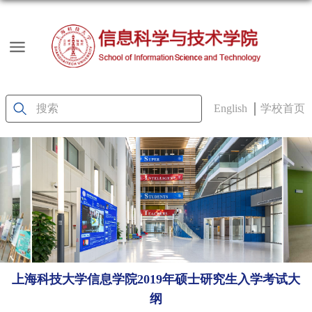
English
学校首页
上海科技大学信息学院2019年硕士研究生入学考试大
纲