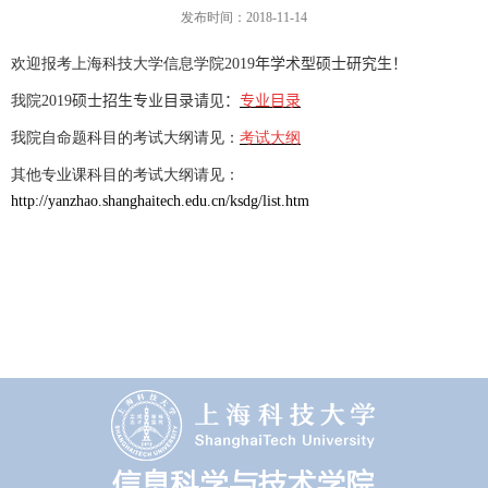
发布时间：2018-11-14
欢迎报考上海科技大学信息学院2019
年学术型硕士研究生！
我院2019
硕士招生专业目录请见：
专业目录
我院自命题科目的考试大纲请见：
考试大纲
其他专业课科目的考试大纲请见：
http://yanzhao.shanghaitech.edu.cn/ksdg/list.htm