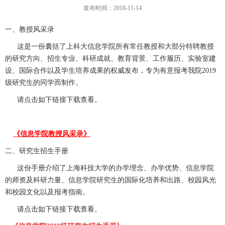
发布时间：2018-11-14
一、教授风采录
这是一份囊括了上科大信息学院所有常任教授和大部分特聘教授
的研究方向、招生专业、科研成就、教育背景、工作履历、实验室建
设、国际合作以及学生培养成果的权威发布，专为有意报考我院2019
级研究生的同学而制作。
请点击如下链接下载查看。
《信息学院教授风采录》
二、研究生招生手册
这份手册介绍了上海科技大学的办学理念、办学优势、信息学院
的师资及科研力量、信息学院研究生的国际化培养和出路、校园风光
和校园文化以及报考指南。
请点击如下链接下载查看。