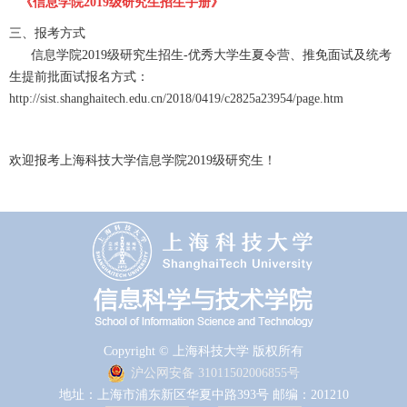
《信息学院2019
级研究生招生手册》
三、报考方式
信息学院2019级研究生招生-优秀大学生夏令营、推免面试及统考
生提前批面试报名方式：
http://sist.shanghaitech.edu.cn/2018/0419/c2825a23954/page.htm
欢迎报考上海科技大学信息学院2019级研究生！
Copyright © 上海科技大学 版权所有
沪公网安备 31011502006855号
地址：上海市浦东新区华夏中路393号 邮编：201210