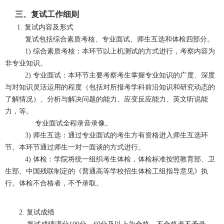
三、复试工作细则
1.
复试内容及形式
复试包括综合素质考核、专业面试、师生互选和体检四部分。
1)
综合素质考核：本环节以上机测试的方式进行，考察内容为
非专业知识。
2)
专业面试：本环节主要考察考生掌握专业知识的广度、深度
与对知识灵活运用的程度（包括对所报考学科前沿知识和研究动态的
了解情况）、分析与解决问题的能力、应变反应能力、英文听说能
力，等。
专业面试全程录音录像。
3)
师生互选：通过专业面试的考生方有资格进入师生互选环
节。本环节通过师生一对一面谈的方式进行。
4)
体检：学院将统一组织考生体检，体检标准按照教育部、卫
生部、中国残联制定的《普通高等学校招生体检工组指导意见》执
行。体检不合格者，不予录取。
2.
复试成绩