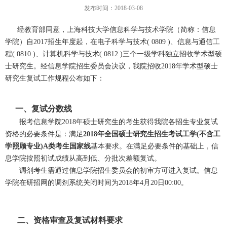
发布时间：2018-03-08
经教育部同意，上海科技大学信息科学与技术学院（简称：信息
学院）自2017招生年度起，在电子科学与技术( 0809 )、信息与通信工
程( 0810 )、计算机科学与技术( 0812 )三个一级学科独立招收学术型硕
士研究生。经信息学院招生委员会决议，我院招收2018年学术型硕士
研究生复试工作规程公布如下：
一、复试分数线
报考信息学院2018年硕士研究生的考生获得我院各招生专业复试
资格的必要条件是：满足
2018年全国硕士研究生招生考试工学(不含工
学照顾专业)A类考生国家线
基本要求。在满足必要条件的基础上，信
息学院按照初试成绩从高到低、分批次差额复试。
调剂考生需通过信息学院招生委员会的初审方可进入复试。信息
学院在研招网的调剂系统关闭时间为2018年4月20日00:00。
二、资格审查及复试材料要求