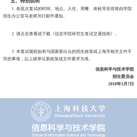
五、特别说明
1.
各批次复试的时间、地点、入住、用餐、体检等安排将由学院
招生办公室马老师另行邮件通知。
2.
请点击查看或下载《
信息学院研究生复试交通指
南
》。
3.
本复试规程如有与国家新出台的招生政策或上海市相关文件不
符的事项，以上级单位新政策或文件要求为准。
信息科学与技术学院
招生委员会
2018年3月7日