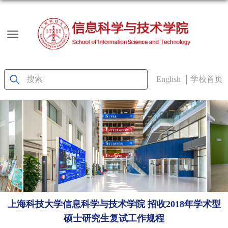
English
学校首页
上海科技大学信息科学与技术学院 招收2018年学术型
硕士研究生复试工作规程