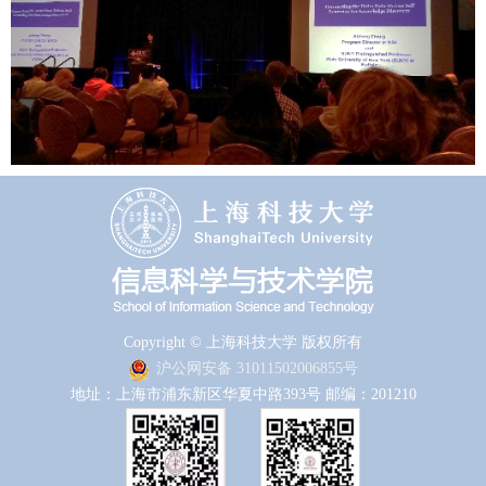
Copyright © 上海科技大学 版权所有
沪公网安备 31011502006855号
地址：上海市浦东新区华夏中路393号 邮编：201210