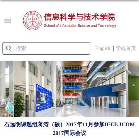
English
学校首页
石远明课题组蒋涛（硕）2017年11月参加IEEE ICDM
2017国际会议