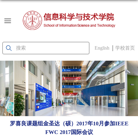
English
学校首页
罗喜良课题组金圣达（硕）2017年10月参加IEEE
FWC 2017国际会议