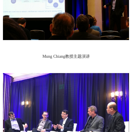
Mung Chiang教授主题演讲