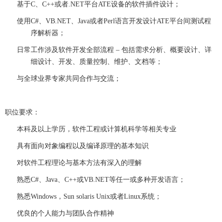
基于C、C++或者.NET平台ATE设备的软件插件设计；
使用C#、VB.NET、Java或者Perl语言开发设计ATE平台间测试程
序解析器；
日常工作涉及软件开发全部流程 – 包括需求分析、概要设计、详
细设计、开发、质量控制、维护、文档等；
与全球业界专家共同合作与交流；
职位要求
：
本科及以上学历，软件工程或计算机科学等相关专业
具有面向对象编程以及编译原理的基本知识
对软件工程理论与基本方法有深入的理解
熟悉C#、Java、C++或VB.NET等任一或多种开发语言；
熟悉Windows，Sun solaris Unix或者Linux系统；
优良的个人能力与团队合作精神