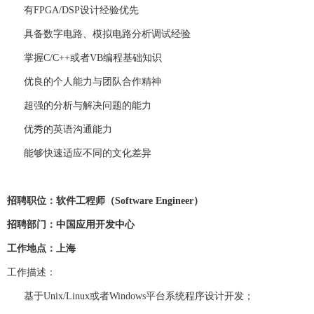
有FPGA/DSP设计经验优先
具备数字电路、模拟电路分析调试经验
掌握C/C++或者VB编程基础知识
优良的个人能力与团队合作精神
超强的分析与解决问题的能力
优秀的英语沟通能力
能够快速适应不同的文化差异
招聘职位
：软件工程师（
Software Engineer
）
招聘部门
：中国应用开发中心
工作地点
：上海
工作描述
：
基于Unix/Linux或者Windows平台系统程序设计开发；