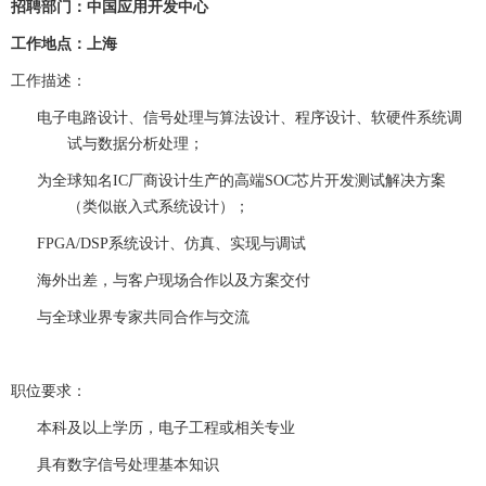
招聘部门
：中国应用开发中心
工作地点
：上海
工作描述
：
电子电路设计、信号处理与算法设计、程序设计、软硬件系统调
试与数据分析处理；
为全球知名IC厂商设计生产的高端SOC芯片开发测试解决方案
（类似嵌入式系统设计）；
FPGA/DSP系统设计、仿真、实现与调试
海外出差，与客户现场合作以及方案交付
与全球业界专家共同合作与交流
职位要求
：
本科及以上学历，电子工程或相关专业
具有数字信号处理基本知识