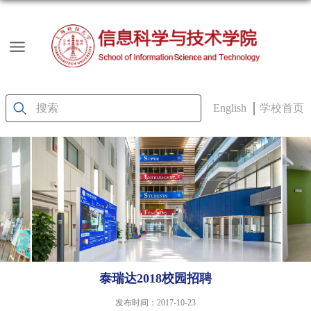
English
学校首页
泰瑞达2018校园招聘
发布时间：2017-10-23