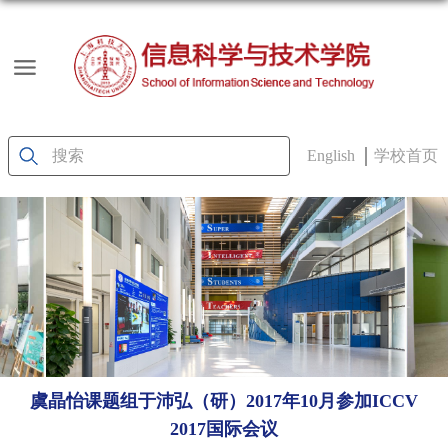
English
学校首页
虞晶怡课题组于沛弘（研）2017年10月参加ICCV
2017国际会议