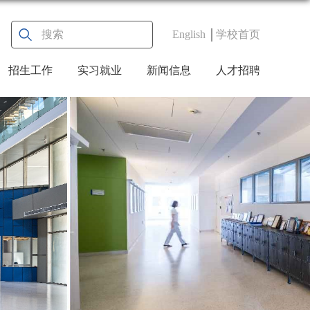
English
学校首页
招生工作
实习就业
新闻信息
人才招聘