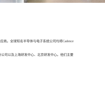
供应商。全球知名半导体与电子系统公司均将
Cadence
分公司以及上海研发中心、北京研发中心。他们主要