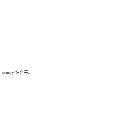
memory
综合等。