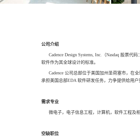
公司介绍
Cadence Design Systems, Inc.
（
Nasdaq
股票代码
软件作为其全球设计的标准。
Cadence
公司总部位于美国加州圣荷塞市，在全
承担美国总部
EDA
软件研发任务，力争提供给用户
需求专业
微电子，电子信息工程，计算机，软件工程及相
空缺职位