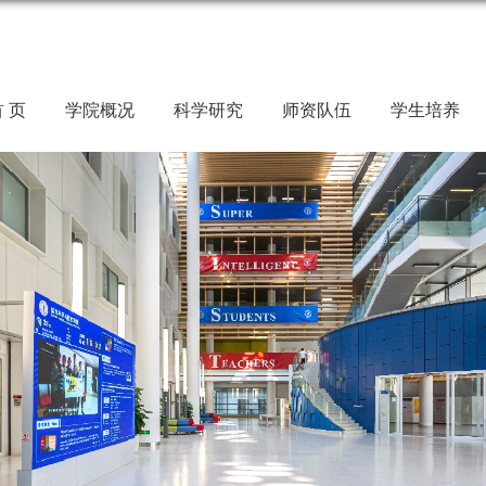
 页
学院概况
科学研究
师资队伍
学生培养