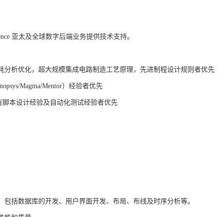
ence
亚太及全球数字后端业务提供技术支持。
耗分析优化，超大规模集成电路制造工艺原理，先进制程设计规则者优先
ynopsys/Magma/Mentor
）经验者优先
有脚本设计经验及自动化测试经验者优先
，包括数据库的开发、用户界面开发、布局、布线及时序分析等。