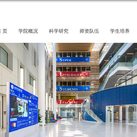
 页
学院概况
科学研究
师资队伍
学生培养