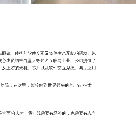
ar
眼镜一体机的软件交互及软件生态系统的研发。以
核心成员均来自盛大等知名互联网企业。公司提供了
，从上游的光机、芯片以及软件交互系统、典型应用
的助阵，在这里，能接触到世界领先的的
ar/mr
技术，
等方面的人才，我们既需要有经验的，也需要有志向