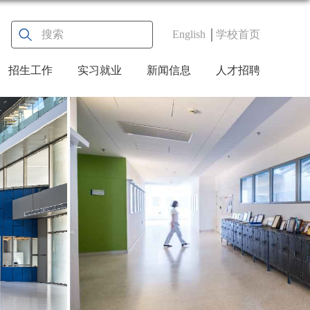
English
学校首页
招生工作
实习就业
新闻信息
人才招聘