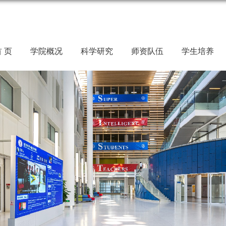
 页
学院概况
科学研究
师资队伍
学生培养