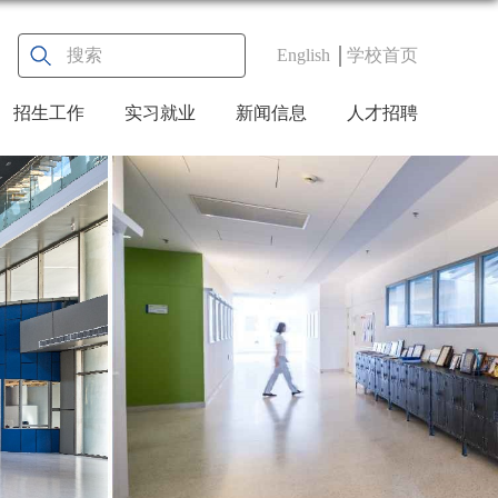
English
学校首页
招生工作
实习就业
新闻信息
人才招聘