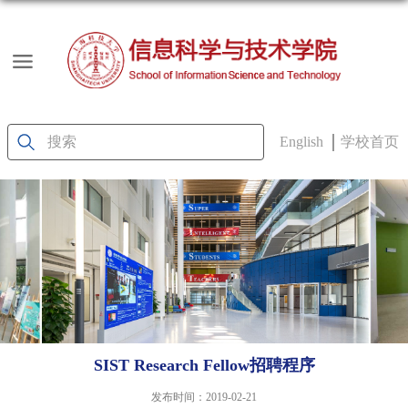
English
学校首页
SIST Research Fellow招聘程序
发布时间：2019-02-21