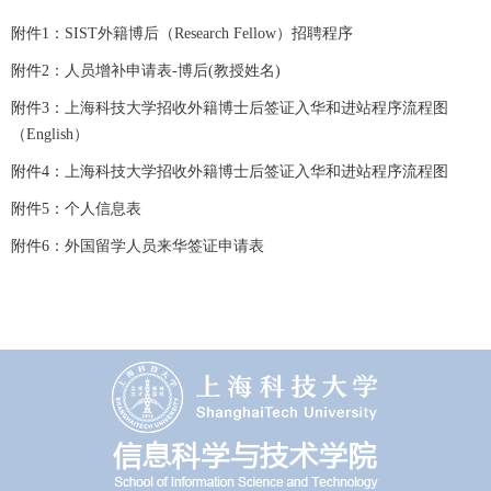
附件1：
SIST外籍博后（Research Fellow）招聘程序
附件2：
人员增补申请表-博后(教授姓名)
附件3：
上海科技大学招收外籍博士后签证入华和进站程序流程图
（English）
附件4：
上海科技大学招收外籍博士后签证入华和进站程序流程图
附件5：
个人信息表
附件6：
外国留学人员来华签证申请表