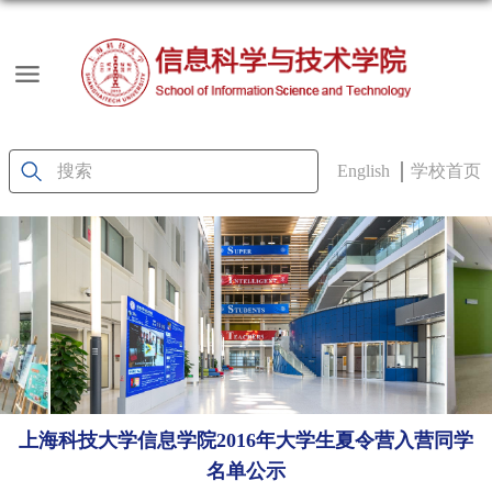
English
学校首页
上海科技大学信息学院2016年大学生夏令营入营同学
名单公示