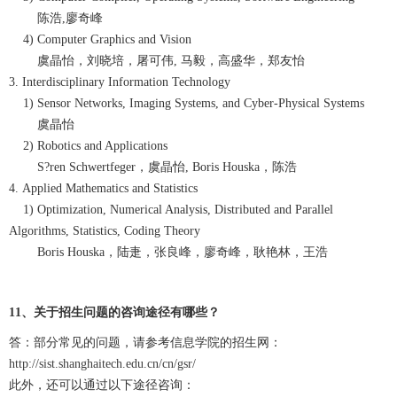
陈浩,廖奇峰
4) Computer Graphics and Vision
虞晶怡，刘晓培，屠可伟, 马毅，高盛华，郑友怡
3. Interdisciplinary Information Technology
1) Sensor Networks, Imaging Systems, and Cyber-Physical Systems
虞晶怡
2) Robotics and Applications
S?ren Schwertfeger，虞晶怡, Boris Houska，陈浩
4. Applied Mathematics and Statistics
1) Optimization, Numerical Analysis, Distributed and Parallel
Algorithms, Statistics, Coding Theory
Boris Houska，陆疌，张良峰，廖奇峰，耿艳林，王浩
11、关于招生问题的咨询途径有哪些？
答：部分常见的问题，请参考信息学院的招生网：
http://sist.shanghaitech.edu.cn/cn/gsr/
此外，还可以通过以下途径咨询：