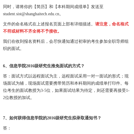
同时，请将你的【简历】和【本科期间成绩单】发送至
student.sist@shanghaitech.edu.cn。
文件的命名格式在上述报名页面上部有详细描述。
请注意，命名格式
不符或材料不齐全将不予接收。
我们在收到报名资料后，会尽快通知通过初审的考生参加全职导师组
织的面试。
6、信息学院2016级研究生推免面试的方式？
答：面试方式以远程面试为主，远程面试采用一对一面试的形式；现
场面试为辅，现场面试需要携带简历和本科期间的成绩单打印件。每
位考生的面试教授为3-5位，如果面试结果为待定，则还需要再接受1-
2位教授的加试。
7、如何获得信息学院的2016级研究生拟录取通知书？
答：