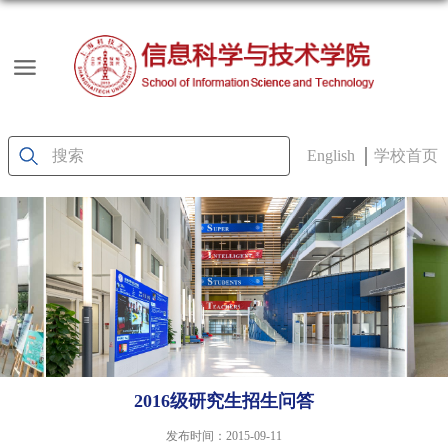
English
学校首页
2016级研究生招生问答
发布时间：2015-09-11