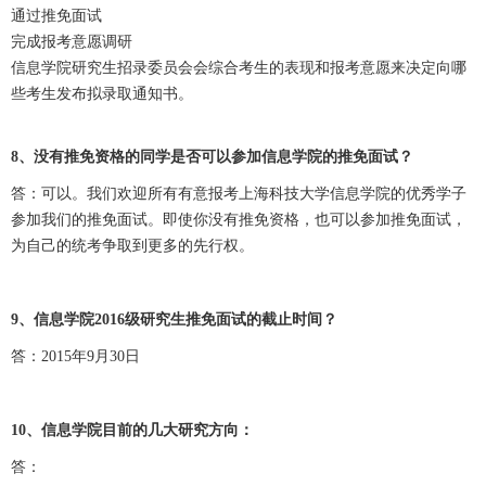
通过推免面试
完成报考意愿调研
信息学院研究生招录委员会会综合考生的表现和报考意愿来决定向哪
些考生发布拟录取通知书。
8、没有推免资格的同学是否可以参加信息学院的推免面试？
答：可以。我们欢迎所有有意报考上海科技大学信息学院的优秀学子
参加我们的推免面试。即使你没有推免资格，也可以参加推免面试，
为自己的统考争取到更多的先行权。
9、信息学院2016级研究生推免面试的截止时间？
答：2015年9月30日
10、信息学院目前的几大研究方向：
答：