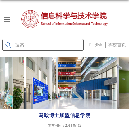
English
学校首页
马毅博士加盟信息学院
发布时间：2014-03-12