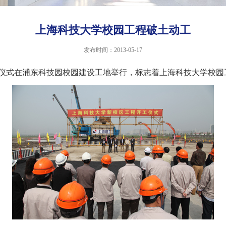
上海科技大学校园工程破土动工
发布时间：2013-05-17
仪式在浦东科技园校园建设工地举行，标志着上海科技大学校园