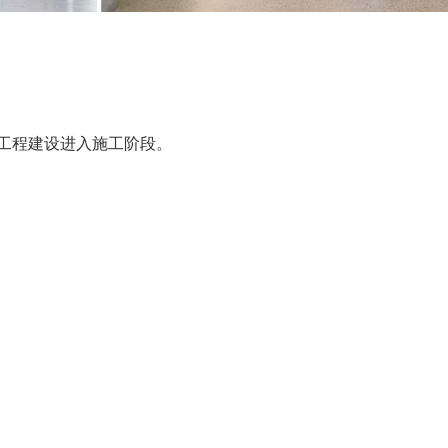
工程建设进入施工阶段。