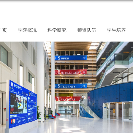
 页
学院概况
科学研究
师资队伍
学生培养