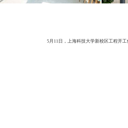
5月11日，上海科技大学新校区工程开工