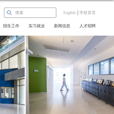
English
学校首页
招生工作
实习就业
新闻信息
人才招聘