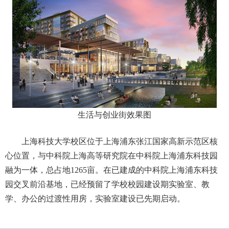
生活与创业街效果图
上海科技大学校区位于上海浦东张江国家高新示范区核
心位置，与中科院上海高等研究院在中科院上海浦东科技园
融为一体，总占地1265亩。在已建成的中科院上海浦东科技
园交叉前沿基地，已经预留了学校校园建设期实验室、教
学、办公的过渡性用房，实验室建设已先期启动。