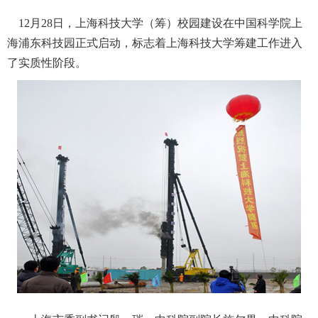
12月28日，上海科技大学（筹）校园建设在中国科学院上
海浦东科技园正式启动，标志着上海科技大学筹建工作进入
了实质性阶段。