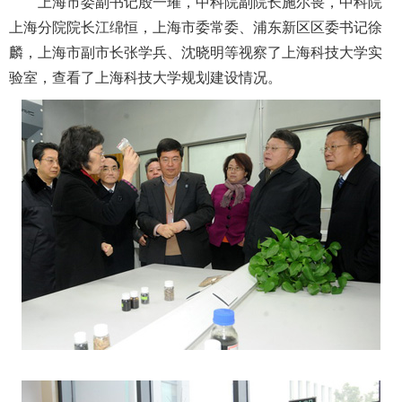
上海市委副书记殷一璀，中科院副院长施尔畏，中科院
上海分院院长江绵恒，上海市委常委、浦东新区区委书记徐
麟，上海市副市长张学兵、沈晓明等视察了上海科技大学实
验室，查看了上海科技大学规划建设情况。