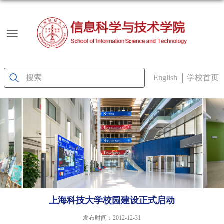
English
学校首页
上海科技大学校园建设正式启动
发布时间：2012-12-31