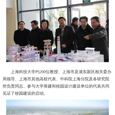
上海科技大学约200位教授、上海市及浦东新区相关委办
局领导、上海市其他高校代表、中科院上海分院及各研究院
所负责同志、参与大学筹建和校园设计建设单位的代表共同
见证了校园建设的启动。