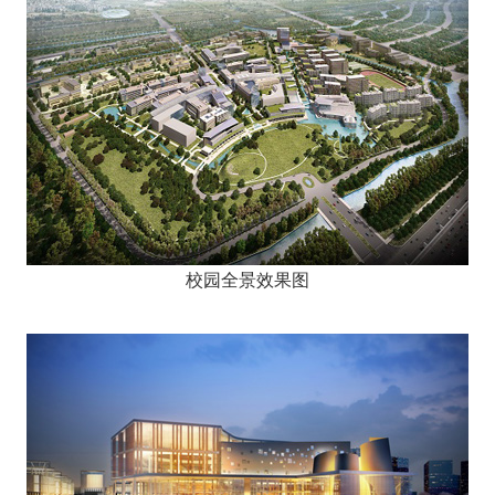
校园全景效果图