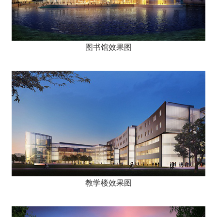
图书馆效果图
教学楼效果图