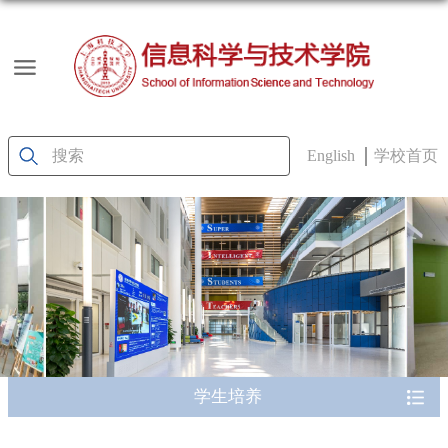
English
学校首页
学生培养