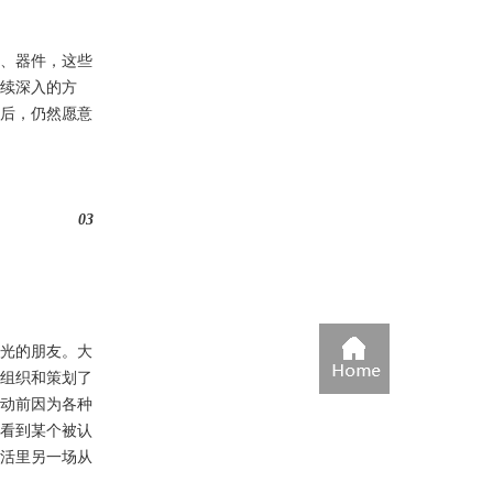
、器件，这些
续深入的方
后，仍然愿意
03
光的朋友。大
组织和策划了
动前因为各种
看到某个被认
活里另一场从