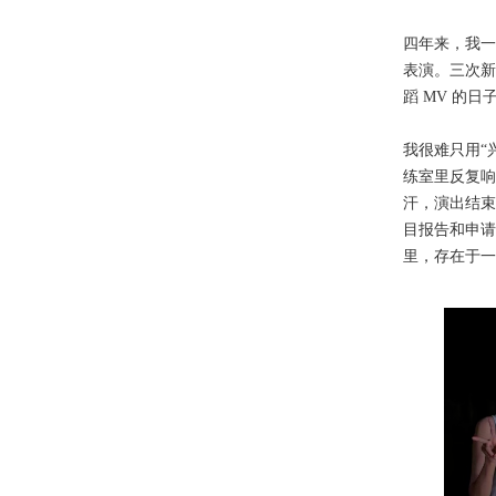
四年来，我一
表演。三次新
蹈 MV 的
我很难只用“
练室里反复响
汗，演出结束
目报告和申请
里，存在于一