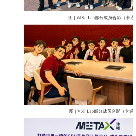
图 | WiSe Lab部分成员合影（卡
图 | VSP Lab部分成员合影（卡通