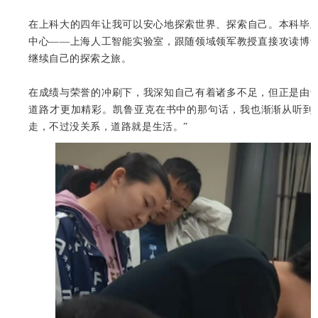
在上科大的四年让我可以安心地探索世界、探索自己。本科毕
中心——上海人工智能实验室，跟随领域领军教授直接攻读博
继续自己的探索之旅。
在成绩与荣誉的冲刷下，我深知自己有着诸多不足，但正是由
道路才更加精彩。凯鲁亚克在书中的那句话，我也渐渐从听到
走，不过没关系，道路就是生活。”