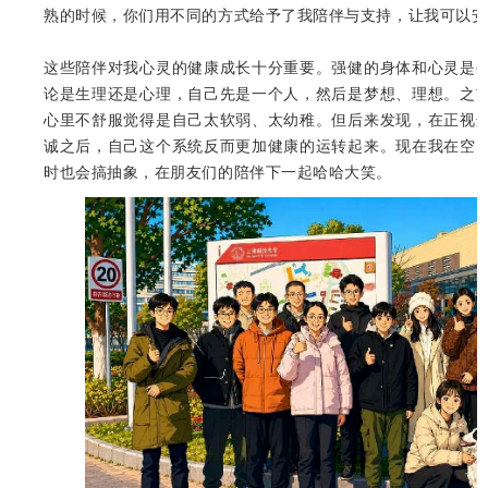
熟的时候，你们用不同的方式给予了我陪伴与支持，让我可以安
这些陪伴对我心灵的健康成长十分重要。强健的身体和心灵是
论是生理还是心理，自己先是一个人，然后是梦想、理想。之
心里不舒服觉得是自己太软弱、太幼稚。但后来发现，在正视
诚之后，自己这个系统反而更加健康的运转起来。现在我在空
时也会搞抽象，在朋友们的陪伴下一起哈哈大笑。