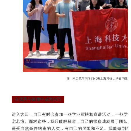
图 | 闫启航与同学们代表上海科技大学参与体
在优秀与碰撞中成为自己
进入大四，自己有时会参加一些学业帮扶和宣讲活动，一些学弟
宠若惊。面对这些，我只能解释道，自己的很多成就属于团队
是受自然条件约束的人类，有自己的局限和不足。我能做到的