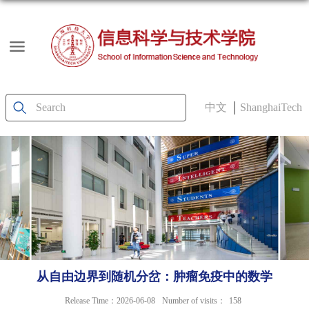
中文
ShanghaiTech
从自由边界到随机分岔：肿瘤免疫中的数学
Release Time：2026-06-08
Number of visits：
158