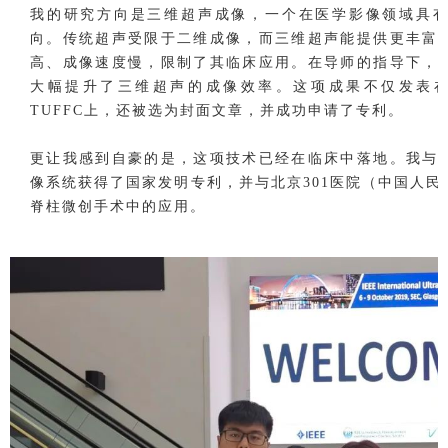
我的研究方向是三维超声成像，一个在医学影像领域具
向。传统超声受限于二维成像，而三维超声能提供更丰富
高、成像速度慢，限制了其临床应用。在导师的指导下，
大幅提升了三维超声的成像效率。这项成果不仅发表在
TUFFC上，还被选为封面文章，并成功申请了专利。
更让我感到自豪的是，这项技术已经在临床中落地。我与
像系统获得了国家发明专利，并与北京301医院（中国人
脊柱微创手术中的应用。