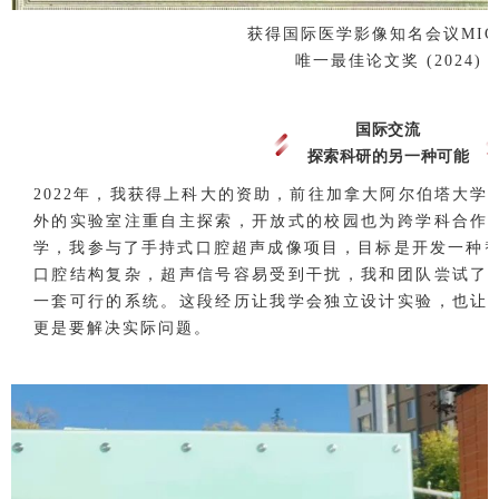
获得国际医学影像知名会议MICC
唯一最佳论文奖 (2024)
国际交流
探索科研的另一种可能
2022年，我获得上科大的资助，前往加拿大阿尔伯塔大学
外的实验室注重自主探索，开放式的校园也为跨学科合作
学，我参与了手持式口腔超声成像项目，目标是开发一种替
口腔结构复杂，超声信号容易受到干扰，我和团队尝试了
一套可行的系统。这段经历让我学会独立设计实验，也让
更是要解决实际问题。