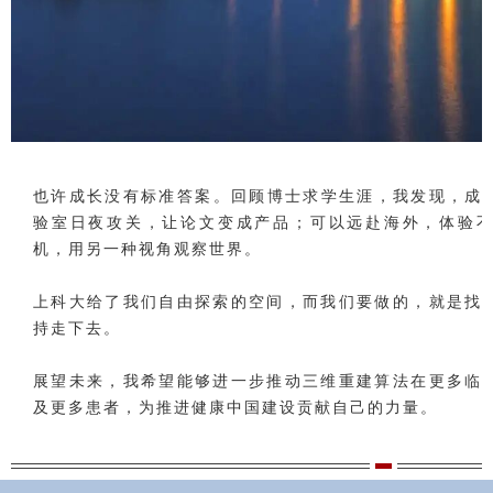
也许成长没有标准答案。回顾博士求学生涯，我发现，成
验室日夜攻关，让论文变成产品；可以远赴海外，体验
机，用另一种视角观察世界。
上科大给了我们自由探索的空间，而我们要做的，就是找
持走下去。
展望未来，我希望能够进一步推动三维重建算法在更多临
及更多患者，为推进健康中国建设贡献自己的力量。