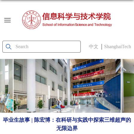
中文
ShanghaiTech
毕业生故事 | 陈宏博：在科研与实践中探索三维超声的
无限边界