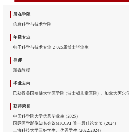
所在学院
信息科学与技术学院
年级专业
电子科学与技术专业 2
025届博士毕业生
导师
郑锐教授
毕业去向
已获得美国哈佛大学医学院 (波士顿儿童医院) 、加拿大阿尔伯塔
获得荣誉
中国科学院大学优秀毕业生 (2025)
国际医学影像知名会议MICCAI 唯一最佳论文奖 (2024)
上海科技大学三好学生、优秀学生 (2022,2024)