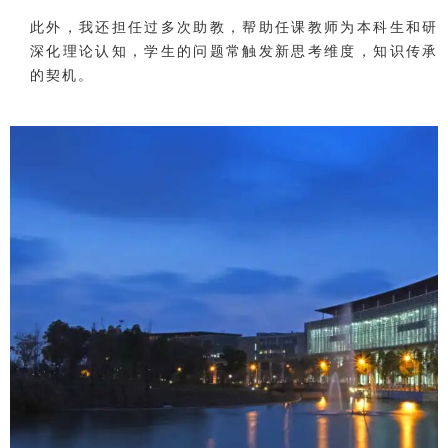
此外，我还担任过多次助教，帮助任课教师为本科生和研
深化理论认知，学生的问题常触发新思考维度，知识传承
的契机。