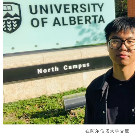
在阿尔伯塔大学交流