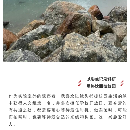
以影像记录科研
用热忱回馈校园
作为实验室外的观察者，我喜欢以镜头捕捉校园生活的脉
中获得人文组第一名，并多次担任学校开放日、夏令营的
有共通之处，都需要耐心等待最佳时机。做实验时，可能
而拍照时，也要等待最合适的光线和构图。这一兴趣爱好
力。