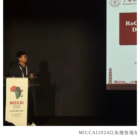
MICCAI2024口头报告现场