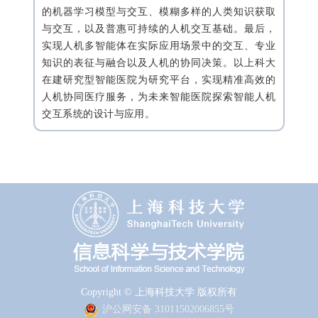
的机器学习模型与交互、模糊多样的人类知识获取
与交互，以及普惠可持续的人机交互基础。最后，
实现人机多智能体在实际应用场景中的交互、专业
知识的表征与融合以及人机的协同决策。以上科大
在建研究型智能医院为研究平台，实现精准高效的
人机协同医疗服务，为未来智能医院探索智能人机
交互系统的设计与应用。
Copyright © 上海科技大学 版权所有
沪公网安备 31011502006855号