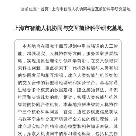
当前位置：
首页
上海市智能人机协同与交互前沿科学研究基地
上海市智能人机协同与交互前沿科学研究基地
本基地旨在研究十四五规划中重点强调的人工智
能、增强现实、人机协作等方向，服务国家发展战
略，实现用原创理论引领科学前沿，在交叉领域探
索科技创新。重点探索下一代机器智能与人类智能
的协同发展和相互增强，建立人类智能与机器智能
的交互合作的新型理论基础和实验平台。基地将通
过结合多个模态的数据建模，建立感知算法、常识
推理和决策规划的统一框架，实现人类智能与机器
智能的协同合作机制。本基地拟解决智能人机协作
中三个核心科学问题：首先，通过多模态信息获取
与数字孪生对交互环境进行全方位的感知理解，并
建立虚实结合的精准动态模型和相关知识表征。其
次，探索人机协同中的学习理论框架，包括负责任