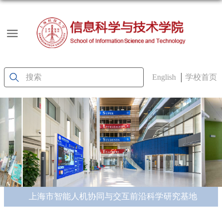
English
学校首页
上海市智能人机协同与交互前沿科学研究基地